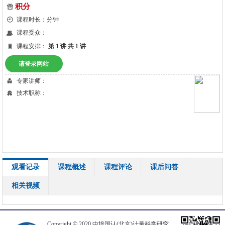
积分
课程时长：分钟
课程受众：
课程安排：
第 1 讲
共 1 讲
请登录网站
专家讲师：
技术职称：
观看记录
课程概述
课程评论
课后问答
相关视频
Copyright © 2020 中培国认(北京)计量科学研究