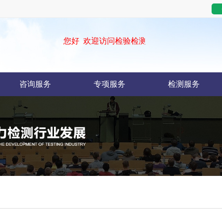
您好 欢迎访问检验检测机构/实验室认可技术
咨询服务
专项服务
检测服务