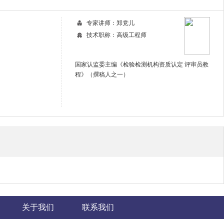
专家讲师：郑党儿
技术职称：高级工程师
国家认监委主编《检验检测机构资质认定 评审员教
程》（撰稿人之一）
关于我们
联系我们